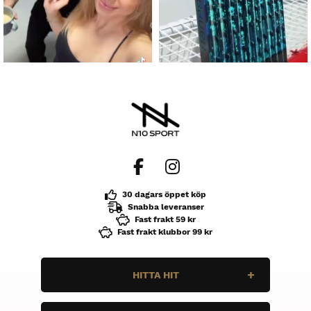
30 dagars öppet köp
Snabba leveranser
Fast frakt 59 kr
Fast frakt klubbor 99 kr
HITTA HIT
N10 Sport