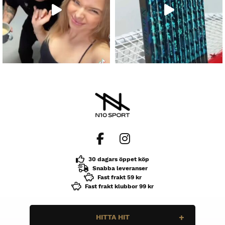
30 dagars öppet köp
Snabba leveranser
Fast frakt 59 kr
Fast frakt klubbor 99 kr
HITTA HIT