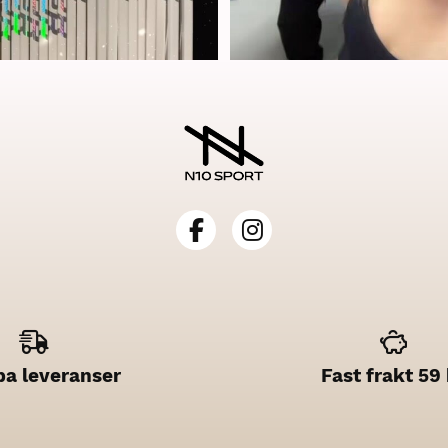
a leveranser
Fast frakt 59 