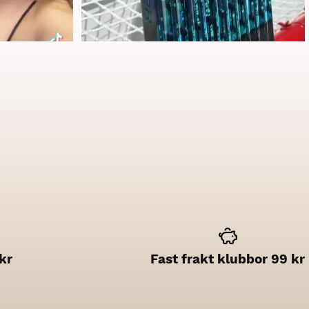
kr
Fast frakt klubbor 99 kr