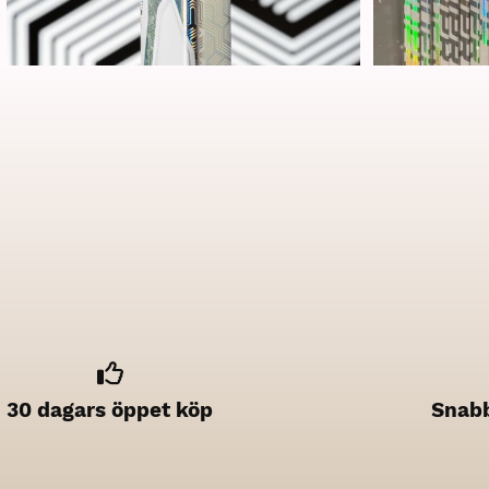
30 dagars öppet köp
Snabb