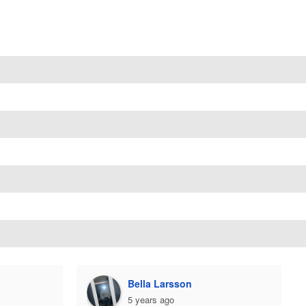
Bella Larsson
5 years ago