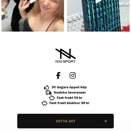
30 dagars öppet köp
Snabba leveranser
Fast frakt 59 kr
Fast frakt klubbor 99 kr
HITTA HIT