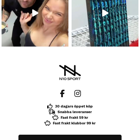
30 dagars öppet köp
Snabba leveranser
Fast frakt 59 kr
Fast frakt klubbor 99 kr