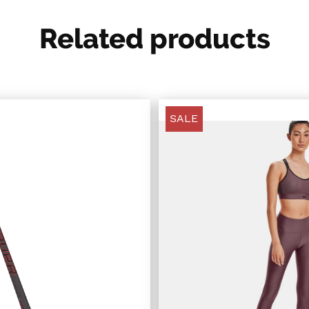
Related products
SALE