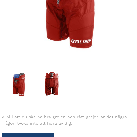
Vi vill att du ska ha bra grejer, och rätt grejer. Är det några
frågor, tveka inte att höra av dig.