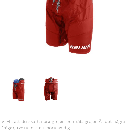
Vi vill att du ska ha bra grejer, och rätt grejer. Är det några
frågor, tveka inte att höra av dig.