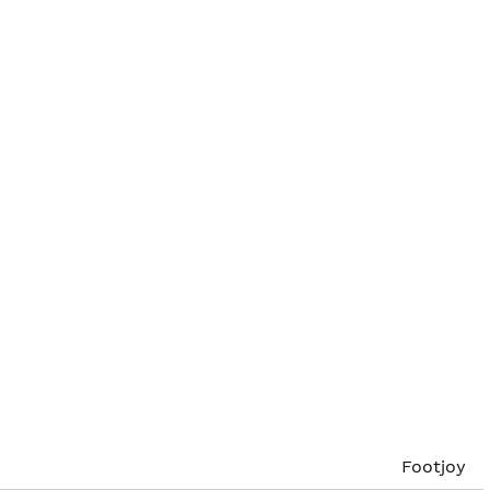
Footjoy