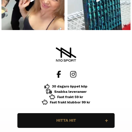
30 dagars öppet köp
Snabba leveranser
Fast frakt 59 kr
Fast frakt klubbor 99 kr
HITTA HIT