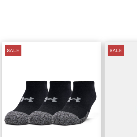
SALE
SALE