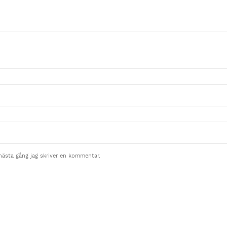
nästa gång jag skriver en kommentar.