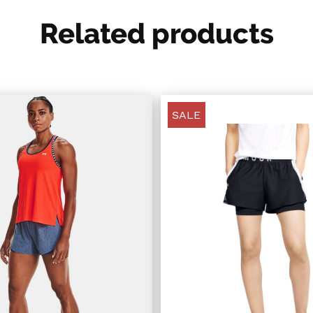
Related products
SALE