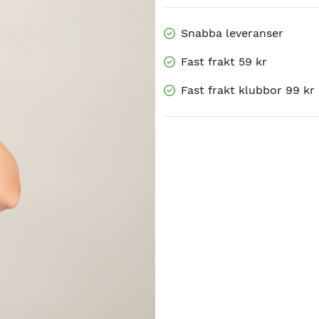
Snabba leveranser
Fast frakt 59 kr
Fast frakt klubbor 99 kr