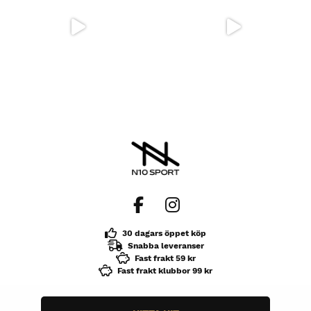
30 dagars öppet köp
Snabba leveranser
Fast frakt 59 kr
Fast frakt klubbor 99 kr