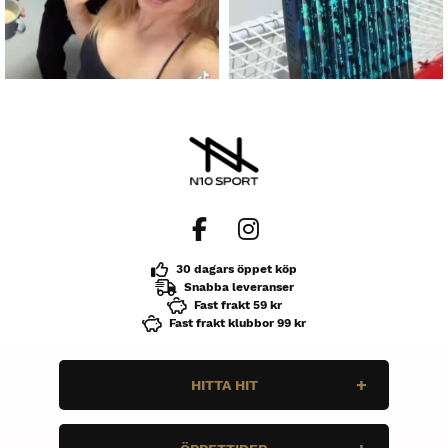
30 dagars öppet köp
Snabba leveranser
Fast frakt 59 kr
Fast frakt klubbor 99 kr
HITTA HIT
N10 Sport