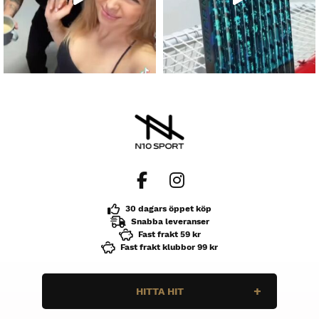
30 dagars öppet köp
Snabba leveranser
Fast frakt 59 kr
Fast frakt klubbor 99 kr
HITTA HIT