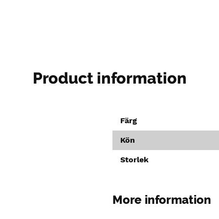
Product information
Färg
Kön
Storlek
More information