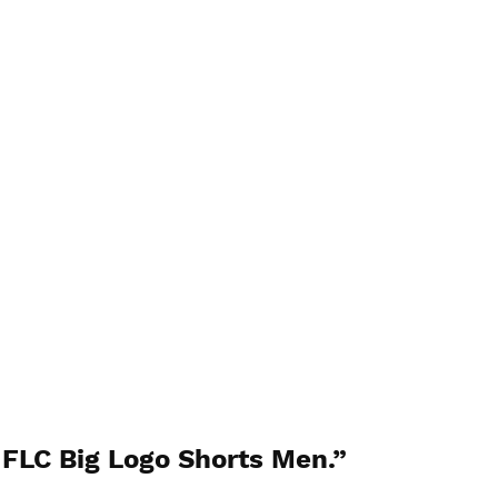
l FLC Big Logo Shorts Men.”