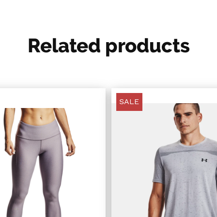
Related products
SALE