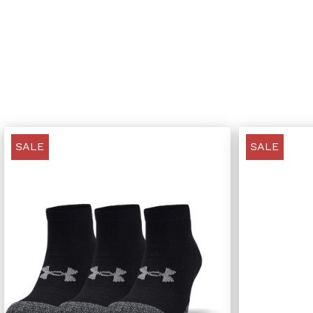
SALE
SALE