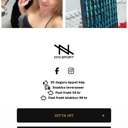
30 dagars öppet köp
Snabba leveranser
Fast frakt 59 kr
Fast frakt klubbor 99 kr
HITTA HIT