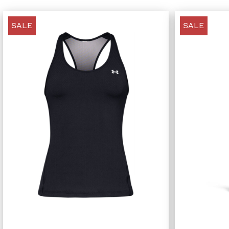
SALE
SALE