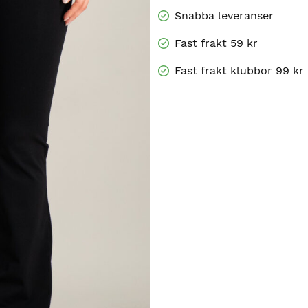
Snabba leveranser
Fast frakt 59 kr
Fast frakt klubbor 99 kr