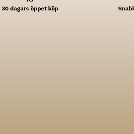
30 dagars öppet köp
Snabb