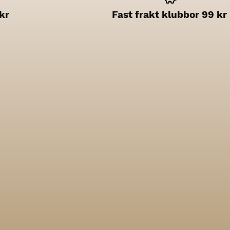
kr
Fast frakt klubbor 99 kr