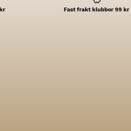
kr
Fast frakt klubbor 99 kr