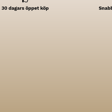
30 dagars öppet köp
Snabb