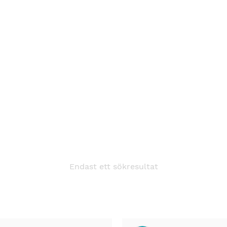
Endast ett sökresultat