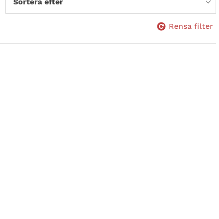
Sortera efter
Rensa filter