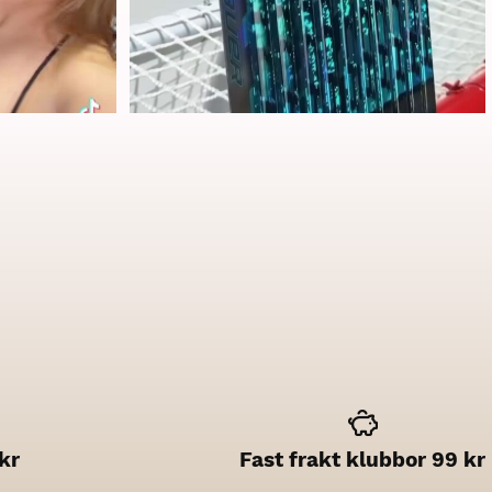
kr
Fast frakt klubbor 99 kr