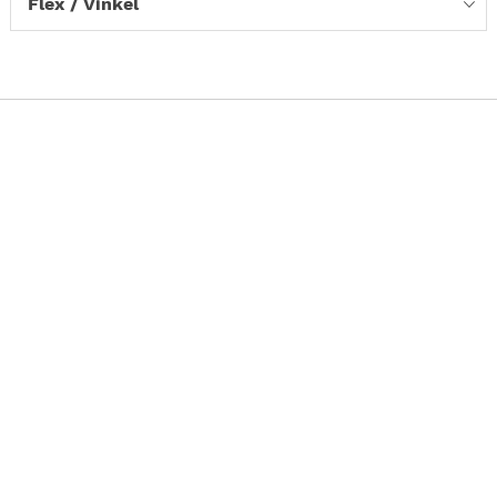
Flex / Vinkel