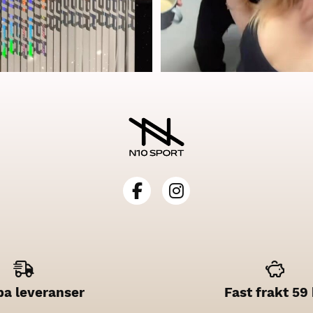
a leveranser
Fast frakt 59 