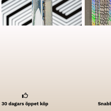
30 dagars öppet köp
Snabb