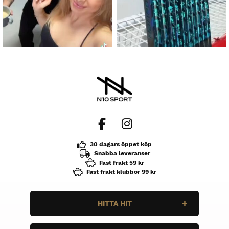
30 dagars öppet köp
Snabba leveranser
Fast frakt 59 kr
Fast frakt klubbor 99 kr
HITTA HIT
N10 Sport