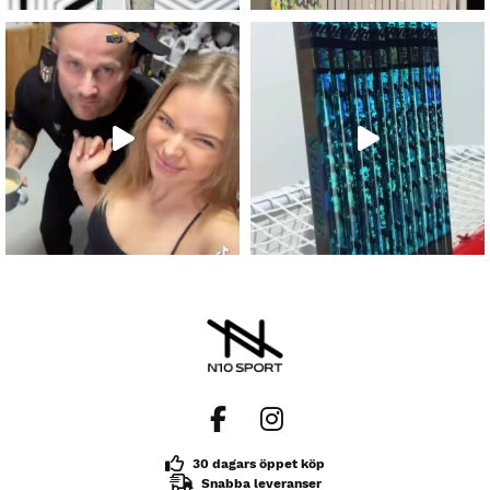
30 dagars öppet köp
Snabba leveranser