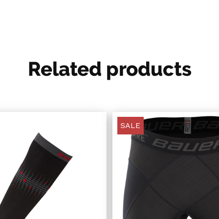
Related products
SALE