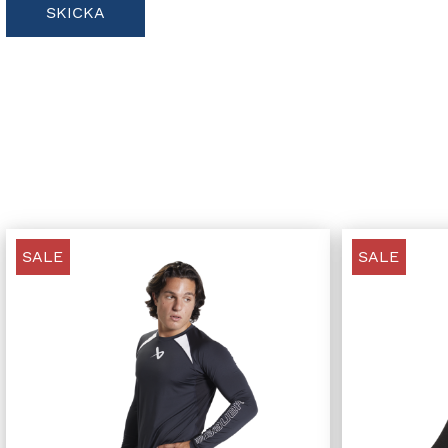
SALE
SALE