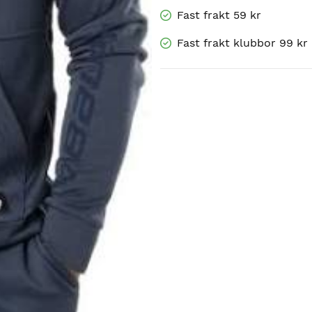
Fast frakt 59 kr
Fast frakt klubbor 99 kr