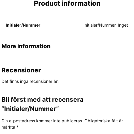
Product information
Initialer/Nummer
Initialer/Nummer, Inget
More information
Recensioner
Det finns inga recensioner än.
Bli först med att recensera
”Initialer/Nummer”
Din e-postadress kommer inte publiceras.
Obligatoriska fält är
märkta
*