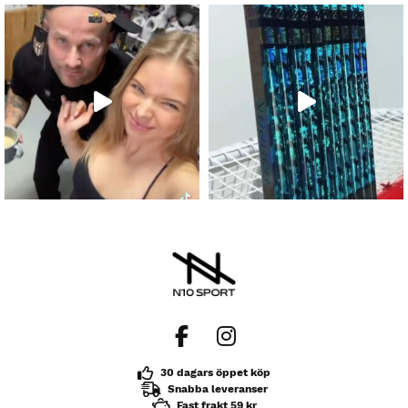
30 dagars öppet köp
Snabba leveranser
Fast frakt 59 kr