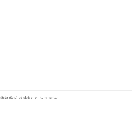
nästa gång jag skriver en kommentar.