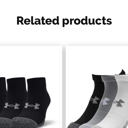
Related products