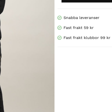
Snabba leveranser
Fast frakt 59 kr
Fast frakt klubbor 99 kr