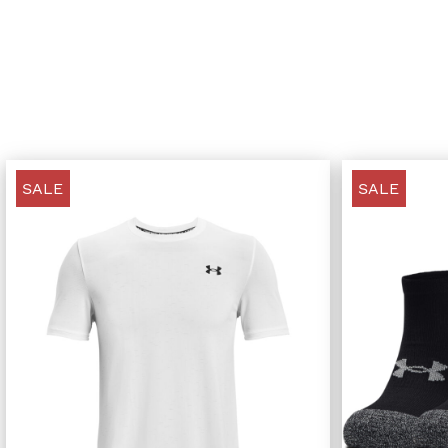
SALE
SALE