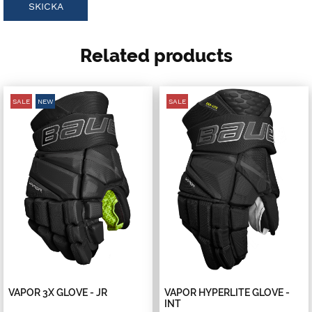
Related products
SALE
NEW
SALE
VAPOR 3X GLOVE - JR
VAPOR HYPERLITE GLOVE -
INT